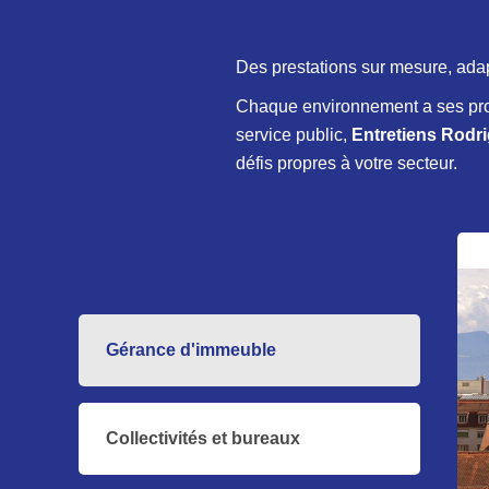
Des prestations sur mesure, adap
Chaque environnement a ses prop
service public,
Entretiens Rodr
défis propres à votre secteur.
Gérance d'immeuble
Collectivités et bureaux