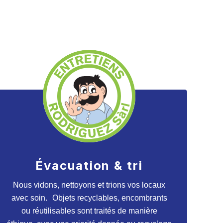
Évacuation & tri
Nous vidons, nettoyons et trions vos locaux
avec soin. Objets recyclables, encombrants
ou réutilisables sont traités de manière