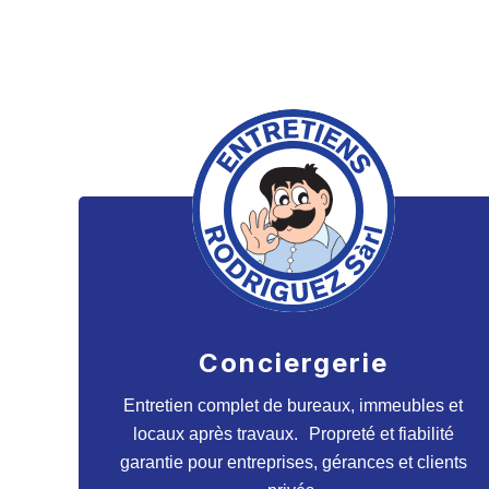
Conciergerie
Entretien complet de bureaux, immeubles et
locaux après travaux. Propreté et fiabilité
garantie pour entreprises, gérances et clients