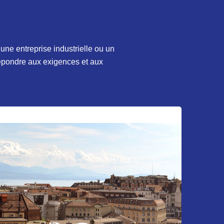
ne entreprise industrielle ou un
épondre aux exigences et aux