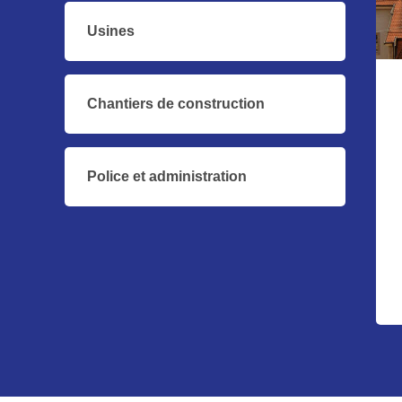
Usines
Chantiers de construction
Police et administration