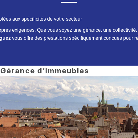
tées aux spécificités de votre secteur
res exigences. Que vous soyez une gérance, une collectivité, u
iguez
vous offre des prestations spécifiquement conçues pour r
Gérance d’immeubles