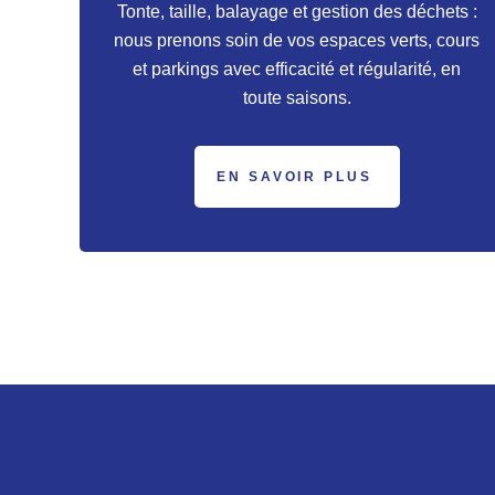
Tonte, taille, balayage et gestion des déchets :
nous prenons soin de vos espaces verts, cours
et parkings avec efficacité et régularité, en
toute saisons.
EN SAVOIR PLUS