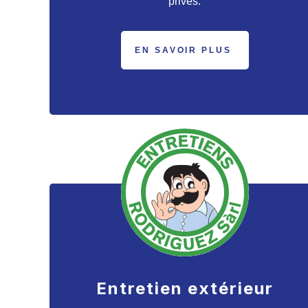
privés.
EN SAVOIR PLUS
Entretien extérieur