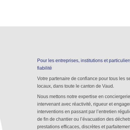
Pour les entreprises, institutions et particulie
fiabilité
Votre partenaire de confiance pour tous les s
locaux, dans toute le canton de Vaud.
Nous mettons notre expertise en conciergerie e
intervenant avec réactivité, rigueur et engag
interventions en passant par l’entretien régul
de fin de chantier ou l’évacuation des déch
prestations efficaces, discrètes et parfaitem