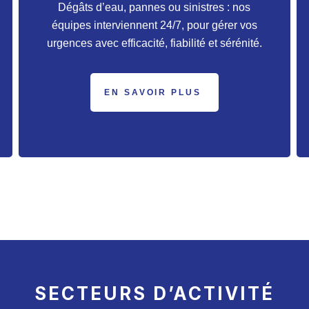
Dégâts d’eau, pannes ou sinistres : nos
équipes interviennent 24/7, pour gérer vos
urgences avec efficacité, fiabilité et sérénité.
EN SAVOIR PLUS
SECTEURS D’ACTIVITÉ