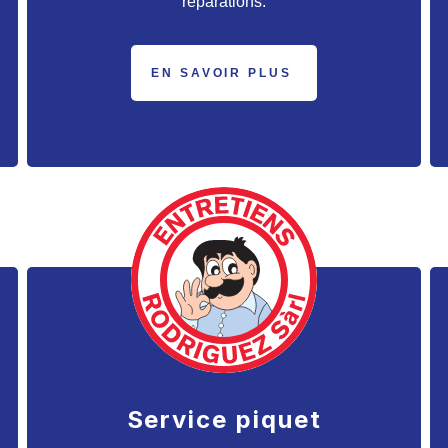
réparations.
EN SAVOIR PLUS
Service piquet