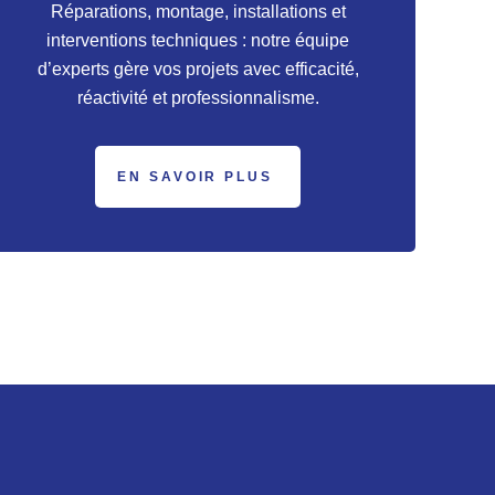
Réparations, montage, installations et
interventions techniques : notre équipe
d’experts gère vos projets avec efficacité,
réactivité et professionnalisme.
EN SAVOIR PLUS