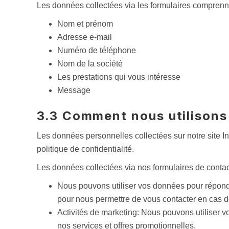
Les données collectées via les formulaires comprenn
Nom et prénom
Adresse e-mail
Numéro de téléphone
Nom de la société
Les prestations qui vous intéresse
Message
3.3 Comment nous utilisons
Les données personnelles collectées sur notre site In
politique de confidentialité.
Les données collectées via nos formulaires de contact
Nous pouvons utiliser vos données pour répondr
pour nous permettre de vous contacter en cas 
Activités de marketing: Nous pouvons utiliser v
nos services et offres promotionnelles.