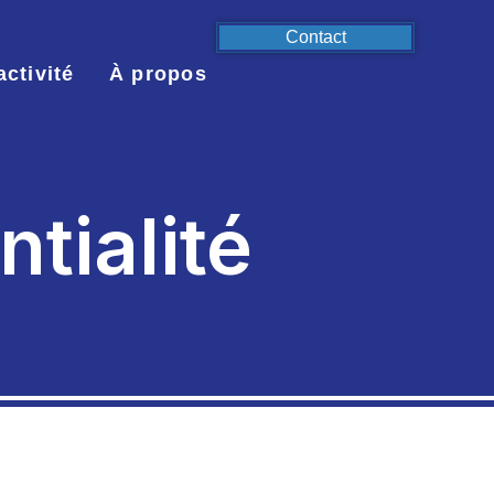
Contact
activité
À propos
ntialité