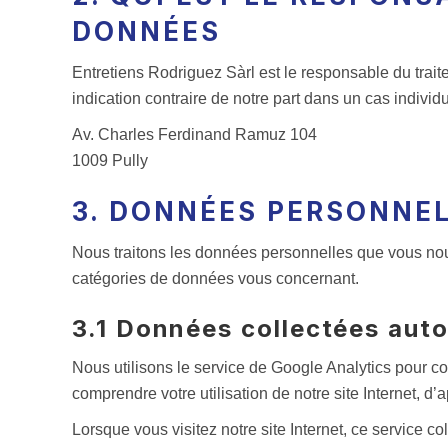
DONNÉES
Entretiens Rodriguez Sàrl est le responsable du trait
indication contraire de notre part dans un cas individu
Av. Charles Ferdinand Ramuz 104
1009 Pully
3. DONNÉES PERSONNE
Nous traitons les données personnelles que vous nou
catégories de données vous concernant.
3.1 Données collectées au
Nous utilisons le service de Google Analytics pour 
comprendre votre utilisation de notre site Internet, d
Lorsque vous visitez notre site Internet, ce service c