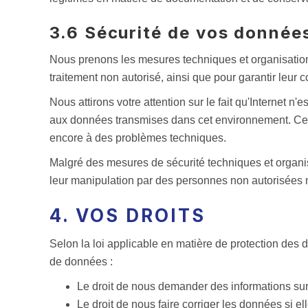
3.6 Sécurité de vos donnée
Nous prenons les mesures techniques et organisation
traitement non autorisé, ainsi que pour garantir leur conf
Nous attirons votre attention sur le fait qu'Internet n
aux données transmises dans cet environnement. Cela
encore à des problèmes techniques.
Malgré des mesures de sécurité techniques et organis
leur manipulation par des personnes non autorisées 
4. VOS DROITS
Selon la loi applicable en matière de protection des 
de données :
Le droit de nous demander des informations sur
Le droit de nous faire corriger les données si el