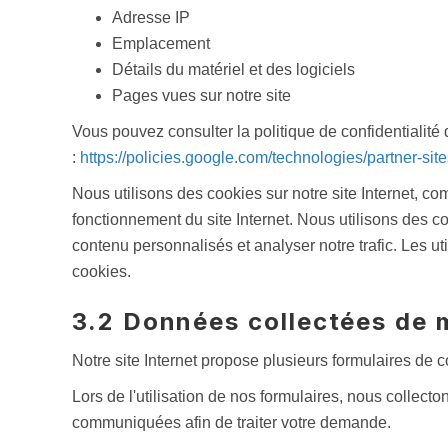
Adresse IP
Emplacement
Détails du matériel et des logiciels
Pages vues sur notre site
Vous pouvez consulter la politique de confidentialité
:
https://policies.google.com/technologies/partner-sit
Nous utilisons des cookies sur notre site Internet, co
fonctionnement du site Internet. Nous utilisons des co
contenu personnalisés et analyser notre trafic. Les ut
cookies.
3.2 Données collectées de 
Notre site Internet propose plusieurs formulaires de co
Lors de l'utilisation de nos formulaires, nous collect
communiquées afin de traiter votre demande.