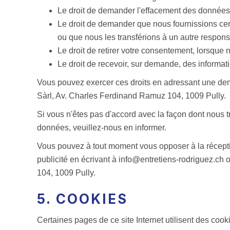
Le droit de demander l'effacement des données
Le droit de demander que nous fournissions ce
ou que nous les transférions à un autre respons
Le droit de retirer votre consentement, lorsque 
Le droit de recevoir, sur demande, des informati
Vous pouvez exercer ces droits en adressant une dem
Sàrl, Av. Charles Ferdinand Ramuz 104, 1009 Pully.
Si vous n'êtes pas d'accord avec la façon dont nous t
données, veuillez-nous en informer.
Vous pouvez à tout moment vous opposer à la récepti
publicité en écrivant à info@entretiens-rodriguez.ch
104, 1009 Pully.
5. COOKIES
Certaines pages de ce site Internet utilisent des cooki